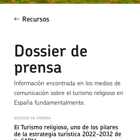
Recursos
Dossier de
prensa
Información encontrada en los medios de
comunicación sobre el turismo religioso en
España fundamentalmente.
DOSSIER DE PRENSA
El Turismo religioso, uno de los pilares
de la estrategia turística 2022-2032 de