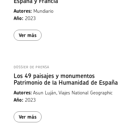
España y Francia
Autores:
Mundiario
Año:
2023
Ver más
DOSSIER DE PRENSA
Los 49 paisajes y monumentos
Patrimonio de la Humanidad de España
Autores:
Asun Luján, Viajes National Geographic
Año:
2023
Ver más