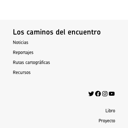
Los caminos del encuentro
Noticias
Reportajes
Rutas cartográficas
Recursos
Twitter
Facebook
Instagra
YouTu
Libro
Proyecto