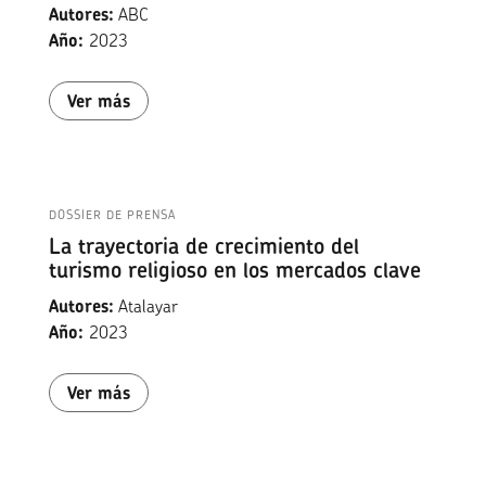
Autores:
ABC
Año:
2023
Ver más
DOSSIER DE PRENSA
La trayectoria de crecimiento del
turismo religioso en los mercados clave
Autores:
Atalayar
Año:
2023
Ver más