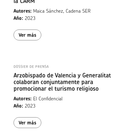
la CARM
Autores:
Maica Sánchez, Cadena SER
Año:
2023
Ver más
DOSSIER DE PRENSA
Arzobispado de Valencia y Generalitat
colaboran conjuntamente para
promocionar el turismo religioso
Autores:
El Confidencial
Año:
2023
Ver más