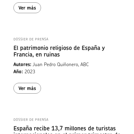
Ver más
DOSSIER DE PRENSA
El patrimonio religioso de España y
Francia, en ruinas
Autores:
Juan Pedro Quiñonero, ABC
Año:
2023
Ver más
DOSSIER DE PRENSA
España recibe 13,7 millones de turistas