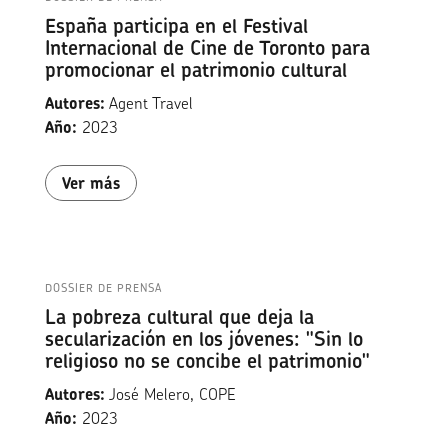
España participa en el Festival
Internacional de Cine de Toronto para
promocionar el patrimonio cultural
Autores:
Agent Travel
Año:
2023
Ver más
DOSSIER DE PRENSA
La pobreza cultural que deja la
secularización en los jóvenes: "Sin lo
religioso no se concibe el patrimonio"
Autores:
José Melero, COPE
Año:
2023