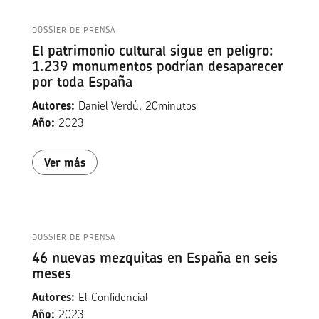
DOSSIER DE PRENSA
El patrimonio cultural sigue en peligro:
1.239 monumentos podrían desaparecer
por toda España
Autores:
Daniel Verdú, 20minutos
Año:
2023
Ver más
DOSSIER DE PRENSA
46 nuevas mezquitas en España en seis
meses
Autores:
El Confidencial
Año:
2023