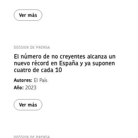
Ver más
DOSSIER DE PRENSA
El número de no creyentes alcanza un
nuevo récord en España y ya suponen
cuatro de cada 10
Autores:
El País
Año:
2023
Ver más
DOSSIER DE PRENSA