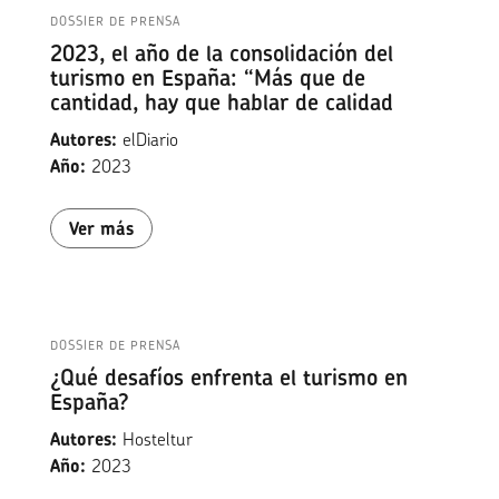
DOSSIER DE PRENSA
2023, el año de la consolidación del
turismo en España: “Más que de
cantidad, hay que hablar de calidad
Autores:
elDiario
Año:
2023
Ver más
DOSSIER DE PRENSA
¿Qué desafíos enfrenta el turismo en
España?
Autores:
Hosteltur
Año:
2023