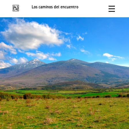
Los caminos del encuentro