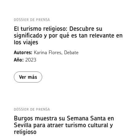
DOSSIER DE PRENSA
El turismo religioso: Descubre su
significado y por qué es tan relevante en
los viajes
Autores:
Karina Flores, Debate
Año:
2023
Ver más
DOSSIER DE PRENSA
Burgos muestra su Semana Santa en
Sevilla para atraer turismo cultural y
religioso