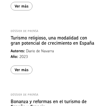
Ver más
DOSSIER DE PRENSA
Turismo religioso, una modalidad con
gran potencial de crecimiento en España
Autores:
Diario de Navarra
Año:
2023
Ver más
DOSSIER DE PRENSA
Bonanza y reformas en el turismo de