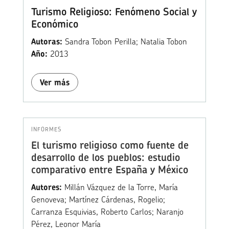
Turismo Religioso: Fenómeno Social y
Económico
Autoras:
Sandra Tobon Perilla; Natalia Tobon
Año:
2013
Ver más
INFORMES
El turismo religioso como fuente de
desarrollo de los pueblos: estudio
comparativo entre España y México
Autores:
Millán Vázquez de la Torre, María
Genoveva; Martínez Cárdenas, Rogelio;
Carranza Esquivias, Roberto Carlos; Naranjo
Pérez, Leonor María