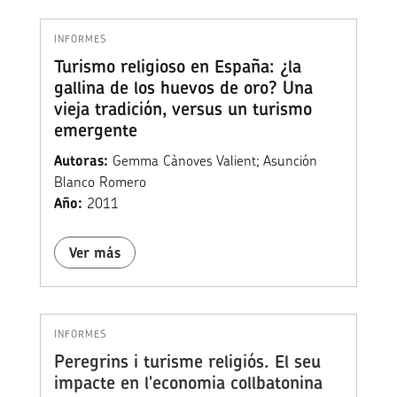
INFORMES
Turismo religioso en España: ¿la
gallina de los huevos de oro? Una
vieja tradición, versus un turismo
emergente
Autoras:
Gemma Cànoves Valient; Asunción
Blanco Romero
Año:
2011
Ver más
INFORMES
Peregrins i turisme religiós. El seu
impacte en l'economia collbatonina