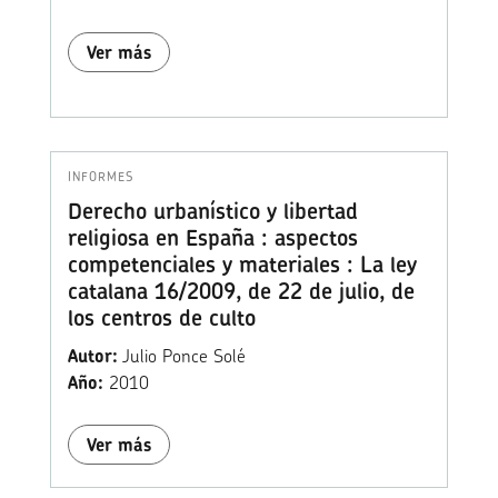
Ver más
INFORMES
Derecho urbanístico y libertad
religiosa en España : aspectos
competenciales y materiales : La ley
catalana 16/2009, de 22 de julio, de
los centros de culto
Autor:
Julio Ponce Solé
Año:
2010
Ver más