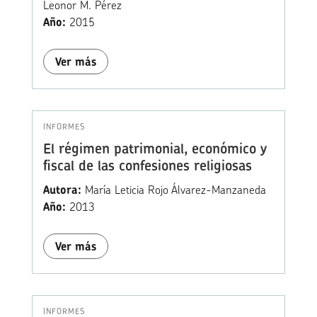
Leonor M. Pérez
Año:
2015
Ver más
INFORMES
El régimen patrimonial, económico y
fiscal de las confesiones religiosas
Autora:
María Leticia Rojo Álvarez-Manzaneda
Año:
2013
Ver más
INFORMES