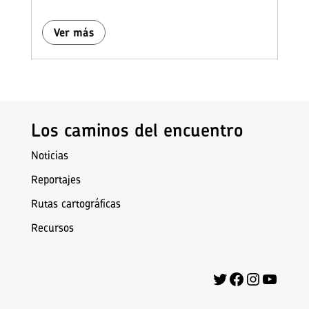
Ver más
Los caminos del encuentro
Noticias
Reportajes
Rutas cartográficas
Recursos
Twitter
Facebook
Instagra
YouTu