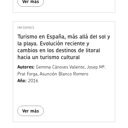
Ver más
INFORMES
Turismo en España, más allá del sol y
la playa. Evolución reciente y
cambios en los destinos de litoral
hacia un turismo cultural
Autores:
Gemma Cànoves Valiente, Josep Mª.
Prat Forga, Asunción Blanco Romero
Año:
2016
Ver más