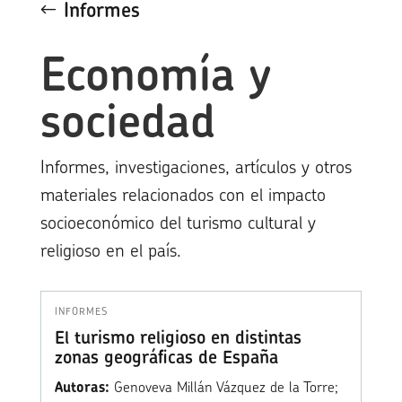
Informes
Economía y
sociedad
Informes, investigaciones, artículos y otros
materiales relacionados con el impacto
socioeconómico del turismo cultural y
religioso en el país.
INFORMES
El turismo religioso en distintas
zonas geográficas de España
Autoras:
Genoveva Millán Vázquez de la Torre;