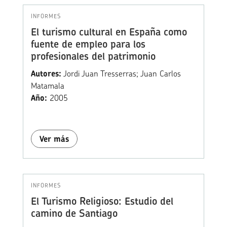
INFORMES
El turismo cultural en España como
fuente de empleo para los
profesionales del patrimonio
Autores:
Jordi Juan Tresserras; Juan Carlos
Matamala
Año:
2005
Ver más
INFORMES
El Turismo Religioso: Estudio del
camino de Santiago