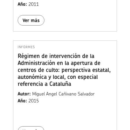
Año:
2011
Ver más
INFORMES
Régimen de intervención de la
Administración en la apertura de
centros de culto: perspectiva estatal,
autonómica y local, con especial
referencia a Cataluña
Autor:
Miguel Angel Cañivano Salvador
Año:
2015