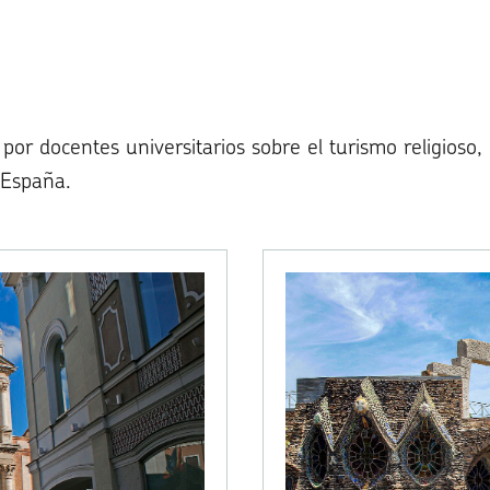
por docentes universitarios sobre el turismo religioso,
 España.