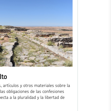
lto
, artículos y otros materiales sobre la
 las obligaciones de las confesiones
ecta a la pluralidad y la libertad de