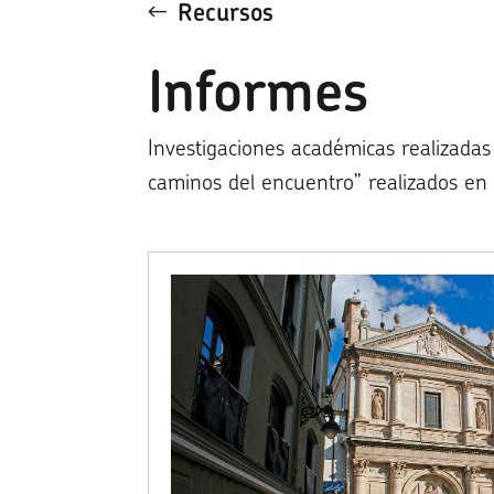
Recursos
Informes
Investigaciones académicas realizadas 
caminos del encuentro” realizados en