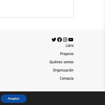
Twitter
Facebook
Instagram
YouTube
Libro
Proyecto
Quiénes somos
Organización
Contacta
Aceptar