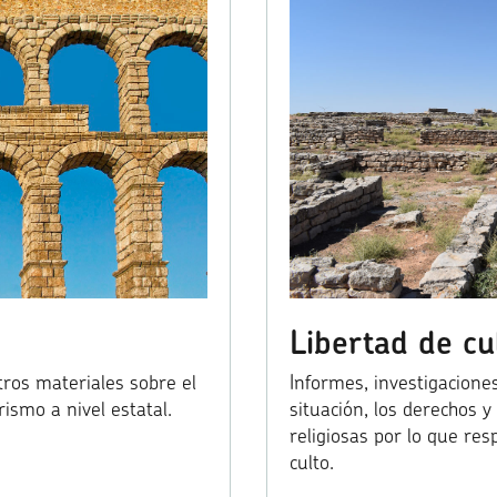
Libertad de cu
otros materiales sobre el
Informes, investigaciones
rismo a nivel estatal.
situación, los derechos y
religiosas por lo que resp
culto.