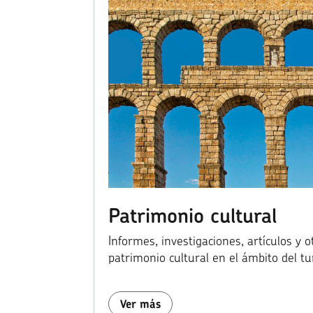
Patrimonio cultural
Informes, investigaciones, artículos y 
patrimonio cultural en el ámbito del tu
Ver más