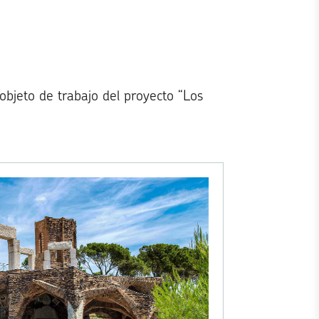
 objeto de trabajo del proyecto “Los