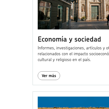
Economía y sociedad
Informes, investigaciones, artículos y 
relacionados con el impacto socioecon
cultural y religioso en el país.
Ver más