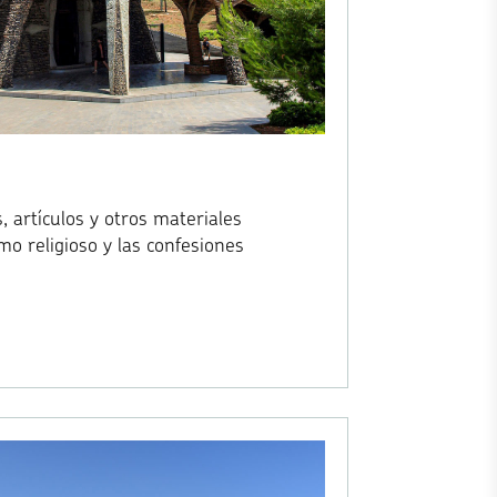
, artículos y otros materiales
mo religioso y las confesiones