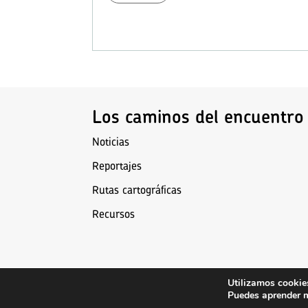
Los caminos del encuentro
Noticias
Reportajes
Rutas cartográficas
Recursos
Utilizamos cookies
Puedes aprender m