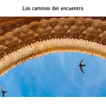
Los caminos del encuentro