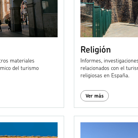
Religión
otros materiales
Informes, investigaciones
ómico del turismo
relacionados con el turis
religiosas en España.
Ver más