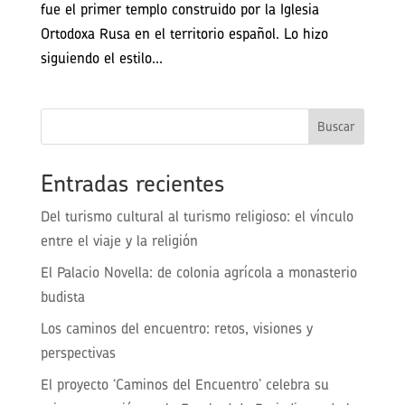
fue el primer templo construido por la Iglesia
Ortodoxa Rusa en el territorio español. Lo hizo
siguiendo el estilo...
Buscar
Entradas recientes
Del turismo cultural al turismo religioso: el vínculo
entre el viaje y la religión
El Palacio Novella: de colonia agrícola a monasterio
budista
Los caminos del encuentro: retos, visiones y
perspectivas
El proyecto ‘Caminos del Encuentro’ celebra su