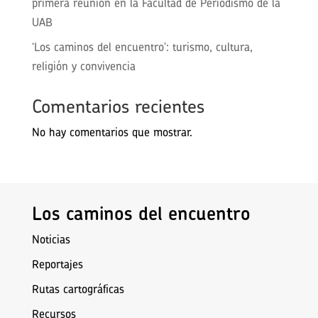
primera reunión en la Facultad de Periodismo de la
UAB
‘Los caminos del encuentro’: turismo, cultura,
religión y convivencia
Comentarios recientes
No hay comentarios que mostrar.
Los caminos del encuentro
Noticias
Reportajes
Rutas cartográficas
Recursos