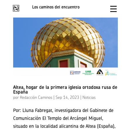
Los caminos del encuentro
Altea, hogar de la primera iglesia ortodoxa rusa de
España
por
Redacción Caminos
|
Sep 14, 2023
|
Noticias
Por: Lluna Fabregat, investigadora del Gabinete de
Comunicación El Templo del Arcángel Miguel,
situado en la localidad alicantina de Altea (España),